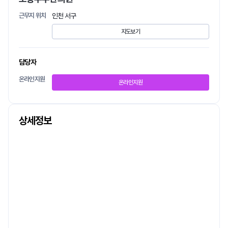
근무지 위치
인천 서구
지도보기
담당자
온라인지원
온라인지원
상세정보