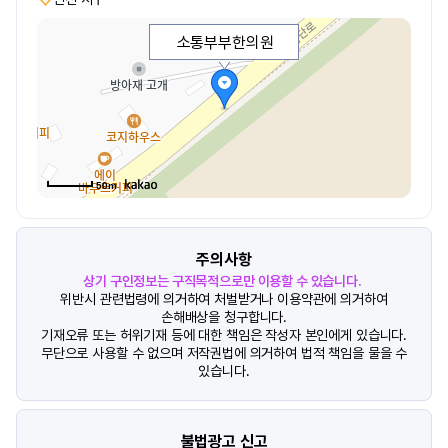
소통부부한의원
50m
주의사항
상기 구인정보는 구직목적으로만 이용할 수 있습니다.
위반시 관련법령에 의거하여 처벌받거나 이용약관에 의거하여
손해배상을 청구합니다.
기재오류 또는 허위기재 등에 대한 책임은 작성자 본인에게 있습니다.
무단으로 사용할 수 없으며 저작권법에 의거하여 법적 책임을 물을 수
있습니다.
불법광고 신고