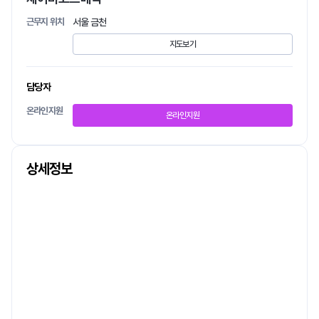
근무지 위치
서울 금천
지도보기
담당자
온라인지원
온라인지원
상세정보