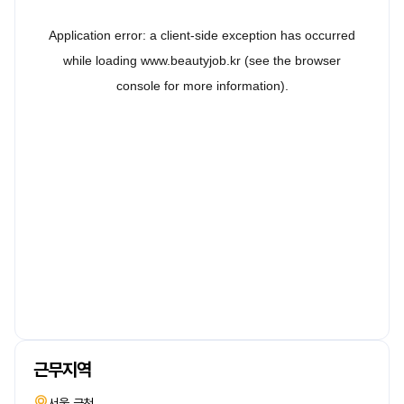
근무지역
서울 금천