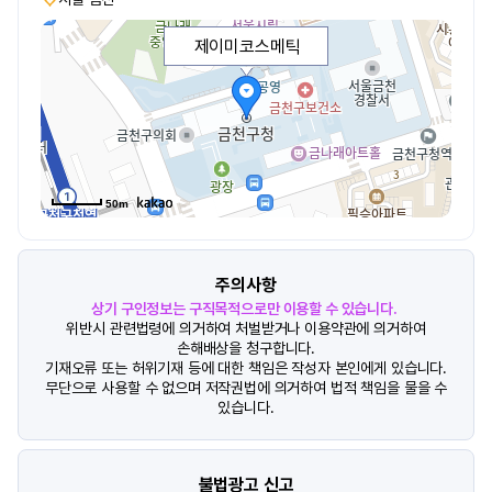
제이미코스메틱
50m
주의사항
상기 구인정보는 구직목적으로만 이용할 수 있습니다.
위반시 관련법령에 의거하여 처벌받거나 이용약관에 의거하여
손해배상을 청구합니다.
기재오류 또는 허위기재 등에 대한 책임은 작성자 본인에게 있습니다.
무단으로 사용할 수 없으며 저작권법에 의거하여 법적 책임을 물을 수
있습니다.
불법광고 신고