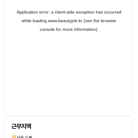
근무지역
서울 도봉