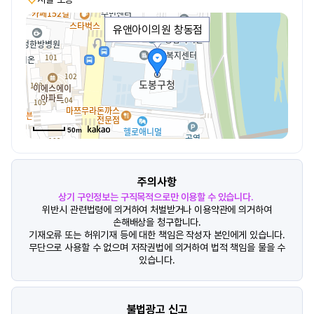
유앤아이의원 창동점
50m
주의사항
상기 구인정보는 구직목적으로만 이용할 수 있습니다.
위반시 관련법령에 의거하여 처벌받거나 이용약관에 의거하여
손해배상을 청구합니다.
기재오류 또는 허위기재 등에 대한 책임은 작성자 본인에게 있습니다.
무단으로 사용할 수 없으며 저작권법에 의거하여 법적 책임을 물을 수
있습니다.
불법광고 신고