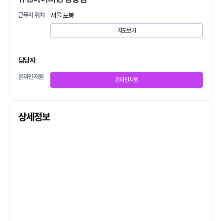
근무지 위치
서울 도봉
지도보기
담당자
온라인지원
온라인지원
상세정보