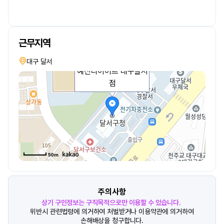
근무지역
대구 달서
예신다이어트 대구달서
점
50m
주의사항
상기 구인정보는 구직목적으로만 이용할 수 있습니다.
위반시 관련법령에 의거하여 처벌받거나 이용약관에 의거하여
손해배상을 청구합니다.