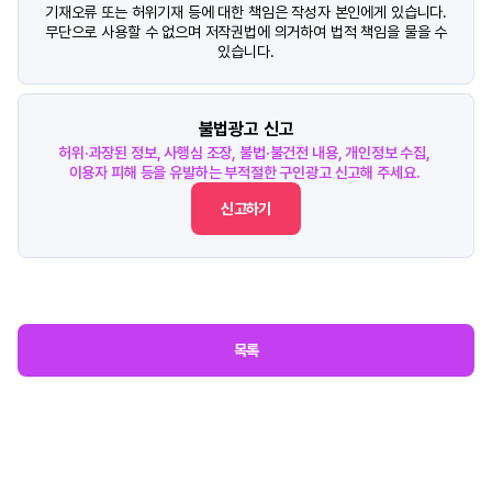
기재오류 또는 허위기재 등에 대한 책임은 작성자 본인에게 있습니다.
무단으로 사용할 수 없으며 저작권법에 의거하여 법적 책임을 물을 수
있습니다.
불법광고 신고
허위·과장된 정보, 사행심 조장, 불법·불건전 내용, 개인정보 수집,
이용자 피해 등을 유발하는 부적절한 구인광고 신고해 주세요.
신고하기
목록