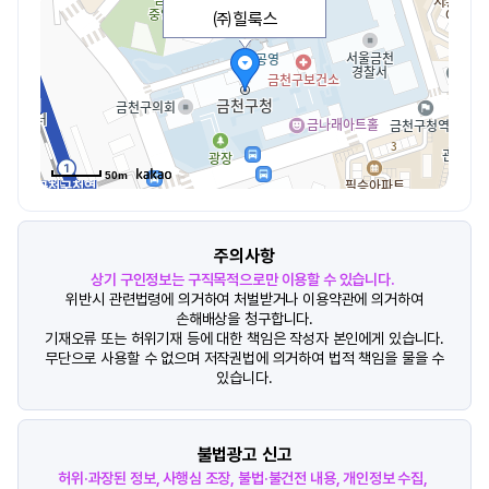
㈜힐룩스
50m
주의사항
상기 구인정보는 구직목적으로만 이용할 수 있습니다.
위반시 관련법령에 의거하여 처벌받거나 이용약관에 의거하여
손해배상을 청구합니다.
기재오류 또는 허위기재 등에 대한 책임은 작성자 본인에게 있습니다.
무단으로 사용할 수 없으며 저작권법에 의거하여 법적 책임을 물을 수
있습니다.
불법광고 신고
허위·과장된 정보, 사행심 조장, 불법·불건전 내용, 개인정보 수집,