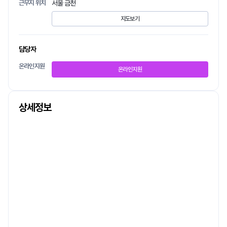
근무지 위치
서울 금천
지도보기
담당자
온라인지원
온라인지원
상세정보