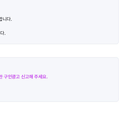
합니다.
다.
절한 구인광고 신고해 주세요.