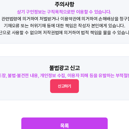
주의사항
상기 구인정보는 구직목적으로만 이용할 수 있습니다.
 관련법령에 의거하여 처벌받거나 이용약관에 의거하여 손해배상을 청구
기재오류 또는 허위기재 등에 대한 책임은 작성자 본인에게 있습니다.
단으로 사용할 수 없으며 저작권법에 의거하여 법적 책임을 물을 수 있습니
불법광고 신고
조장, 불법·불건전 내용, 개인정보 수집, 이용자 피해 등을 유발하는 부적
신고하기
목록