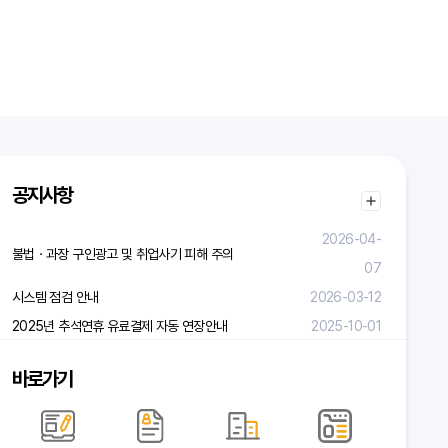
공지사항
2026-04-
불법ㆍ과장 구인광고 및 취업사기 피해 주의
07
시스템 점검 안내
2026-03-12
2025년 추석연휴 유료결제 자동 연장안내
2025-10-01
바로가기