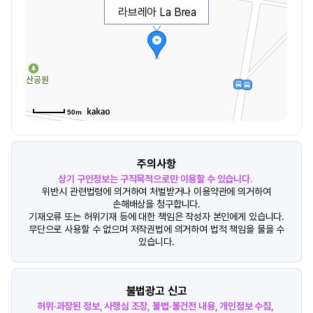
라브레아 La Brea
50m
주의사항
상기 구인정보는 구직목적으로만 이용할 수 있습니다.
위반시 관련법령에 의거하여 처벌받거나 이용약관에 의거하여
손해배상을 청구합니다.
기재오류 또는 허위기재 등에 대한 책임은 작성자 본인에게 있습니다.
무단으로 사용할 수 없으며 저작권법에 의거하여 법적 책임을 물을 수
있습니다.
불법광고 신고
허위·과장된 정보, 사행심 조장, 불법·불건전 내용, 개인정보 수집,