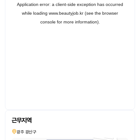
근무지역
광주 광산구