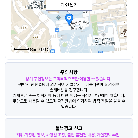
라인켈리
50m
주의사항
상기 구인정보는 구직목적으로만 이용할 수 있습니다.
위반시 관련법령에 의거하여 처벌받거나 이용약관에 의거하여
손해배상을 청구합니다.
기재오류 또는 허위기재 등에 대한 책임은 작성자 본인에게 있습니다.
무단으로 사용할 수 없으며 저작권법에 의거하여 법적 책임을 물을 수
있습니다.
불법광고 신고
허위·과장된 정보, 사행심 조장, 불법·불건전 내용, 개인정보 수집,