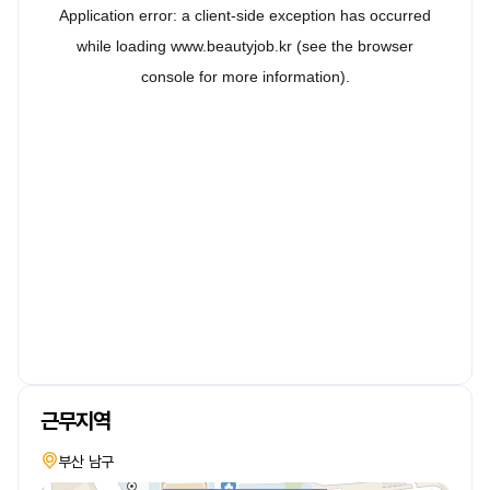
근무지역
부산 남구