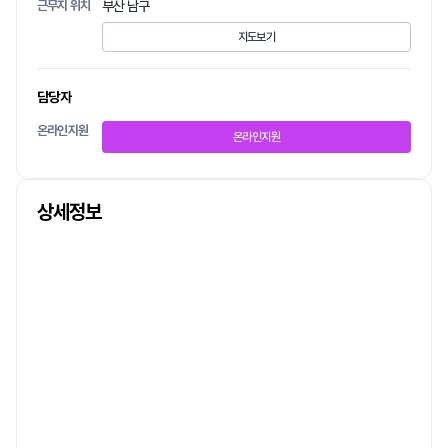
근무지 위치
부산 남구
지도보기
담당자
온라인지원
온라인지원
상세정보