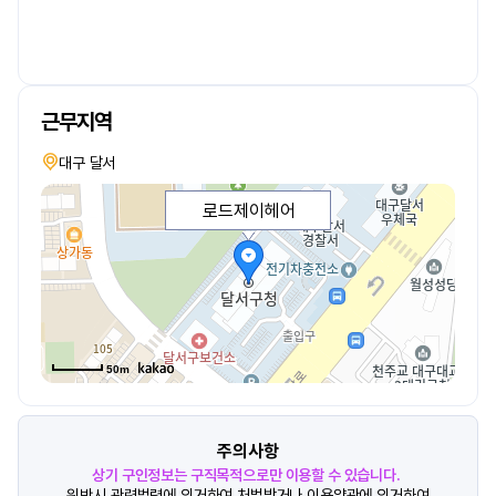
근무지역
대구 달서
로드제이헤어
50m
주의사항
상기 구인정보는 구직목적으로만 이용할 수 있습니다.
위반시 관련법령에 의거하여 처벌받거나 이용약관에 의거하여