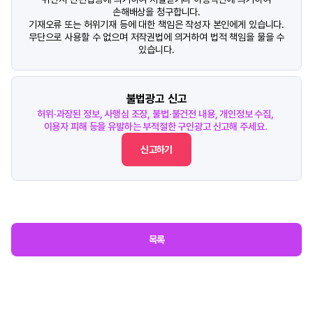
손해배상을 청구합니다.
기재오류 또는 허위기재 등에 대한 책임은 작성자 본인에게 있습니다.
무단으로 사용할 수 없으며 저작권법에 의거하여 법적 책임을 물을 수
있습니다.
불법광고 신고
허위·과장된 정보, 사행심 조장, 불법·불건전 내용, 개인정보 수집,
이용자 피해 등을 유발하는 부적절한 구인광고 신고해 주세요.
신고하기
목록