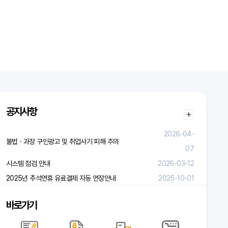
공지사항
2026-04-
불법ㆍ과장 구인광고 및 취업사기 피해 주의
07
시스템 점검 안내
2026-03-12
2025년 추석연휴 유료결제 자동 연장안내
2025-10-01
바로가기