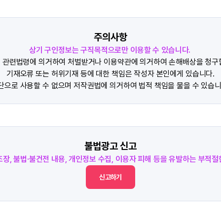
주의사항
상기 구인정보는 구직목적으로만 이용할 수 있습니다.
 관련법령에 의거하여 처벌받거나 이용약관에 의거하여 손해배상을 청구
기재오류 또는 허위기재 등에 대한 책임은 작성자 본인에게 있습니다.
단으로 사용할 수 없으며 저작권법에 의거하여 법적 책임을 물을 수 있습니
불법광고 신고
조장, 불법·불건전 내용, 개인정보 수집, 이용자 피해 등을 유발하는 부적
신고하기