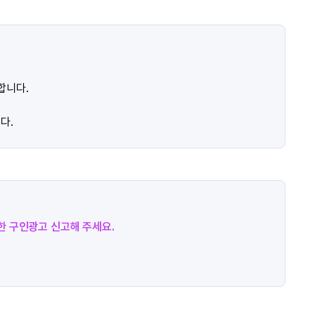
합니다.
다.
절한 구인광고 신고해 주세요.