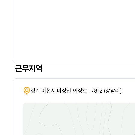
근무지역
경기 이천시 마장면 이장로 178-2 (장암리)