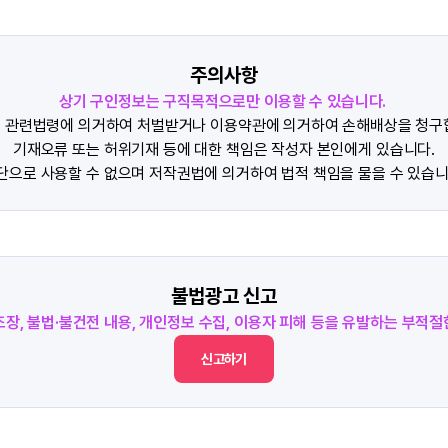
주의사항
상기 구인정보는 구직목적으로만 이용할 수 있습니다.
 관련법령에 의거하여 처벌받거나 이용약관에 의거하여 손해배상을 청구
기재오류 또는 허위기재 등에 대한 책임은 작성자 본인에게 있습니다.
단으로 사용할 수 없으며 저작권법에 의거하여 법적 책임을 물을 수 있습니
불법광고 신고
조장, 불법·불건전 내용, 개인정보 수집, 이용자 피해 등을 유발하는 부적
신고하기