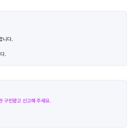
합니다.
다.
절한 구인광고 신고해 주세요.