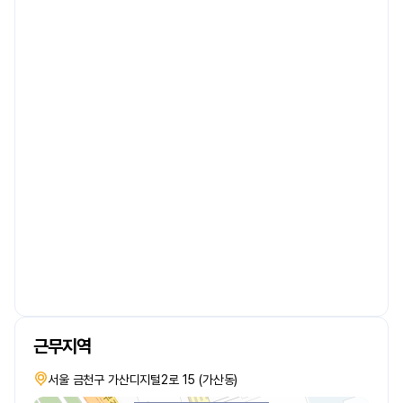
근무지역
서울 금천구 가산디지털2로 15 (가산동)