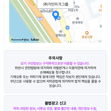
㈜가인미가그룹
50m
주의사항
상기 구인정보는 구직목적으로만 이용할 수 있습니다.
위반시 관련법령에 의거하여 처벌받거나 이용약관에 의거하여
손해배상을 청구합니다.
기재오류 또는 허위기재 등에 대한 책임은 작성자 본인에게 있습니다.
무단으로 사용할 수 없으며 저작권법에 의거하여 법적 책임을 물을 수
있습니다.
불법광고 신고
허위·과장된 정보, 사행심 조장, 불법·불건전 내용, 개인정보 수집,