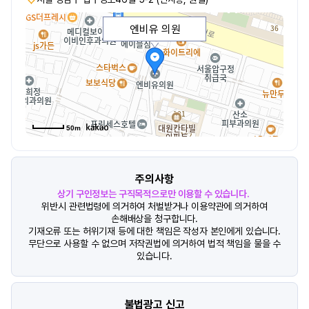
엔비유 의원
50m
주의사항
상기 구인정보는 구직목적으로만 이용할 수 있습니다.
위반시 관련법령에 의거하여 처벌받거나 이용약관에 의거하여
손해배상을 청구합니다.
기재오류 또는 허위기재 등에 대한 책임은 작성자 본인에게 있습니다.
무단으로 사용할 수 없으며 저작권법에 의거하여 법적 책임을 물을 수
있습니다.
불법광고 신고