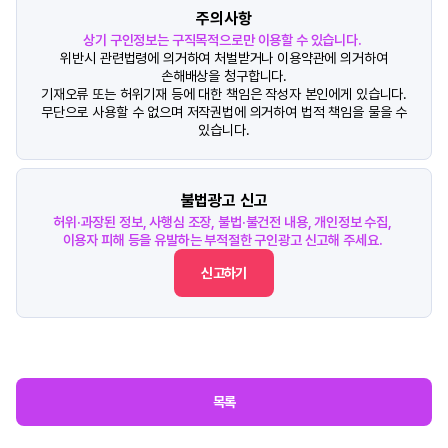
주의사항
상기 구인정보는 구직목적으로만 이용할 수 있습니다.
위반시 관련법령에 의거하여 처벌받거나 이용약관에 의거하여
손해배상을 청구합니다.
기재오류 또는 허위기재 등에 대한 책임은 작성자 본인에게 있습니다.
무단으로 사용할 수 없으며 저작권법에 의거하여 법적 책임을 물을 수
있습니다.
불법광고 신고
허위·과장된 정보, 사행심 조장, 불법·불건전 내용, 개인정보 수집,
이용자 피해 등을 유발하는 부적절한 구인광고 신고해 주세요.
신고하기
목록