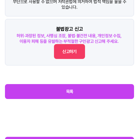
무단으로 사용할 수 없으며 저작권법에 의거하여 법적 책임을 물을 수
있습니다.
불법광고 신고
허위·과장된 정보, 사행심 조장, 불법·불건전 내용, 개인정보 수집,
이용자 피해 등을 유발하는 부적절한 구인광고 신고해 주세요.
신고하기
목록