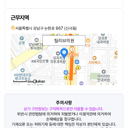
근무지역
서울특별시 강남구 논현로 867 (신사동)
릴리브의원
50m
주의사항
상기 구인정보는 구직목적으로만 이용할 수 있습니다.
위반시 관련법령에 의거하여 처벌받거나 이용약관에 의거하여
손해배상을 청구합니다.
기재오류 또는 허위기재 등에 대한 책임은 작성자 본인에게 있습니다.