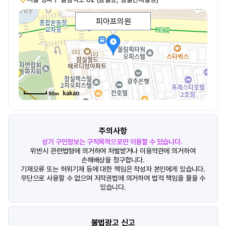
피아프의원
50m
주의사항
상기 구인정보는 구직목적으로만 이용할 수 있습니다.
위반시 관련법령에 의거하여 처벌받거나 이용약관에 의거하여
손해배상을 청구합니다.
기재오류 또는 허위기재 등에 대한 책임은 작성자 본인에게 있습니다.
무단으로 사용할 수 없으며 저작권법에 의거하여 법적 책임을 물을 수
있습니다.
불법광고 신고