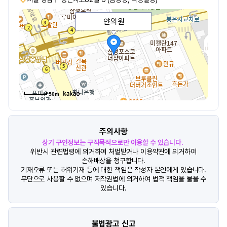
얀의원
50m
주의사항
상기 구인정보는 구직목적으로만 이용할 수 있습니다.
위반시 관련법령에 의거하여 처벌받거나 이용약관에 의거하여
손해배상을 청구합니다.
기재오류 또는 허위기재 등에 대한 책임은 작성자 본인에게 있습니다.
무단으로 사용할 수 없으며 저작권법에 의거하여 법적 책임을 물을 수
있습니다.
불법광고 신고