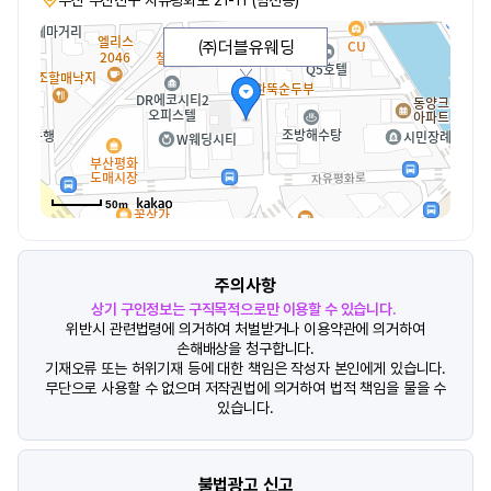
부산 부산진구 자유평화로 21-11 (범천동)
㈜더블유웨딩
50m
주의사항
상기 구인정보는 구직목적으로만 이용할 수 있습니다.
위반시 관련법령에 의거하여 처벌받거나 이용약관에 의거하여
손해배상을 청구합니다.
기재오류 또는 허위기재 등에 대한 책임은 작성자 본인에게 있습니다.
무단으로 사용할 수 없으며 저작권법에 의거하여 법적 책임을 물을 수
있습니다.
불법광고 신고