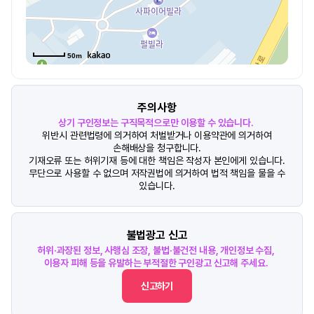
50m
주의사항
상기 구인정보는 구직목적으로만 이용할 수 있습니다.
위반시 관련법령에 의거하여 처벌받거나 이용약관에 의거하여
손해배상을 청구합니다.
기재오류 또는 허위기재 등에 대한 책임은 작성자 본인에게 있습니다.
무단으로 사용할 수 없으며 저작권법에 의거하여 법적 책임을 물을 수
있습니다.
불법광고 신고
허위·과장된 정보, 사행심 조장, 불법·불건전 내용, 개인정보 수집,
이용자 피해 등을 유발하는 부적절한 구인광고 신고해 주세요.
신고하기