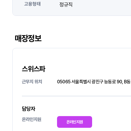
고용형태
정규직
매장정보
스위스파
근무지 위치
05065 서울특별시 광진구 능동로 90, B동 
담당자
온라인지원
온라인지원