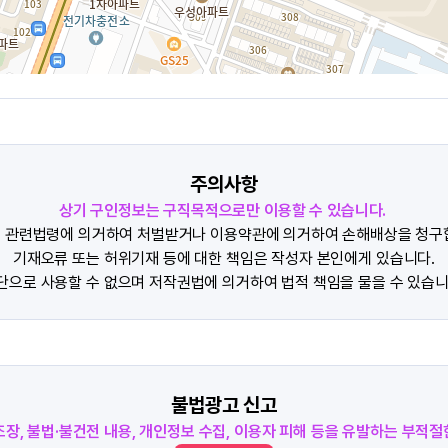
주의사항
상기 구인정보는 구직목적으로만 이용할 수 있습니다.
 관련법령에 의거하여 처벌받거나 이용약관에 의거하여 손해배상을 청구
기재오류 또는 허위기재 등에 대한 책임은 작성자 본인에게 있습니다.
단으로 사용할 수 없으며 저작권법에 의거하여 법적 책임을 물을 수 있습니
불법광고 신고
조장, 불법·불건전 내용, 개인정보 수집, 이용자 피해 등을 유발하는 부적