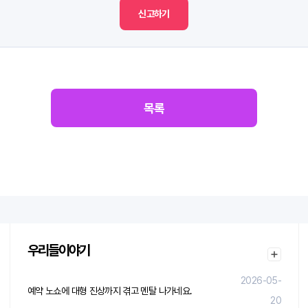
신고하기
목록
우리들이야기
2026-05-
예약 노쇼에 대형 진상까지 겪고 멘탈 나가네요.
20