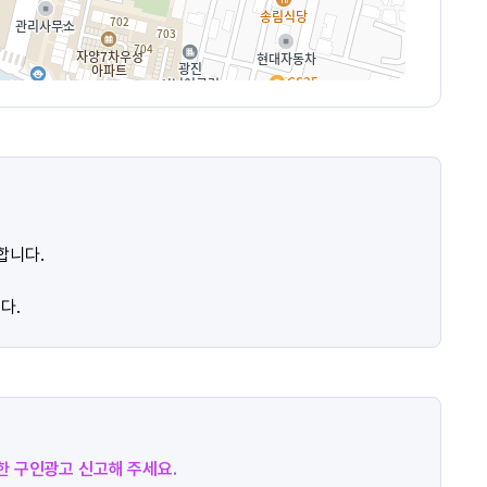
합니다.
다.
절한 구인광고 신고해 주세요.