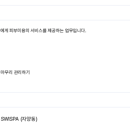
객에게 피부미용의 서비스를 제공하는 업무입니다.
 마무리 관리하기
SWISPA (자양동)