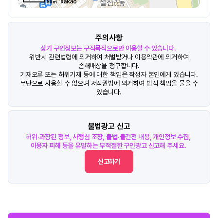
50m
주의사항
상기 구인정보는 구직목적으로만 이용할 수 있습니다.
위반시 관련법령에 의거하여 처벌받거나 이용약관에 의거하여
손해배상을 청구합니다.
기재오류 또는 허위기재 등에 대한 책임은 작성자 본인에게 있습니다.
무단으로 사용할 수 없으며 저작권법에 의거하여 법적 책임을 물을 수
있습니다.
불법광고 신고
허위·과장된 정보, 사행심 조장, 불법·불건전 내용, 개인정보 수집,
이용자 피해 등을 유발하는 부적절한 구인광고 신고해 주세요.
신고하기