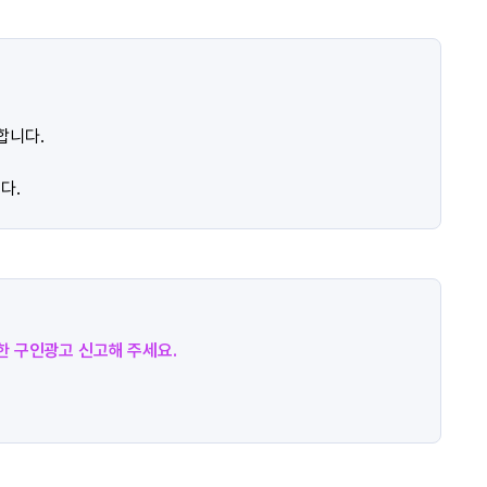
합니다.
다.
절한 구인광고 신고해 주세요.