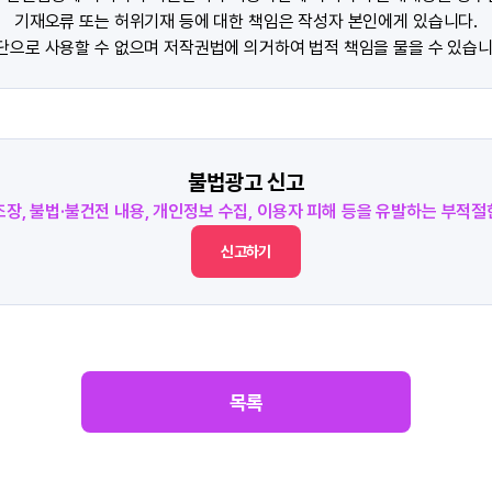
기재오류 또는 허위기재 등에 대한 책임은 작성자 본인에게 있습니다.
단으로 사용할 수 없으며 저작권법에 의거하여 법적 책임을 물을 수 있습니
불법광고 신고
조장, 불법·불건전 내용, 개인정보 수집, 이용자 피해 등을 유발하는 부적
신고하기
목록