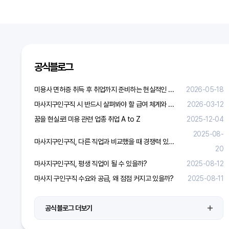
공식블로그
미용사 면허증 취득 후 취업까지 준비하는 현실적인 방법
2026-05-18
마사지구인구직 시 반드시 살펴봐야 할 급여 체계와 합리적 보상 가이드
2026-03-12
꿈을 현실로! 미용 관련 업종 취업 A to Z
2025-12-04
2025-08-
마사지구인구직, 다른 직업과 비교했을 때 경쟁력 있을까?
20
마사지구인구직, 평생 직업이 될 수 있을까?
2025-08-12
마사지 구인구직 수요와 공급, 왜 점점 커지고 있을까?
2025-08-11
공식블로그 더보기