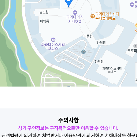
주의사항
상기 구인정보는 구직목적으로만 이용할 수 있습니다.
 관련법령에 의거하여 처벌받거나 이용약관에 의거하여 손해배상을 청구