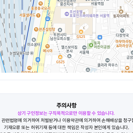
주의사항
상기 구인정보는 구직목적으로만 이용할 수 있습니다.
 관련법령에 의거하여 처벌받거나 이용약관에 의거하여 손해배상을 청구
기재오류 또는 허위기재 등에 대한 책임은 작성자 본인에게 있습니다.