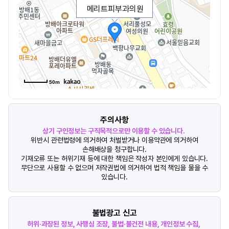
메리트피부과의원
50m
주의사항
상기 구인정보는 구직목적으로만 이용할 수 있습니다.
위반시 관련법령에 의거하여 처벌받거나 이용약관에 의거하여
손해배상을 청구합니다.
기재오류 또는 허위기재 등에 대한 책임은 작성자 본인에게 있습니다.
무단으로 사용할 수 없으며 저작권법에 의거하여 법적 책임을 물을 수
있습니다.
불법광고 신고
허위·과장된 정보, 사행심 조장, 불법·불건전 내용, 개인정보 수집,