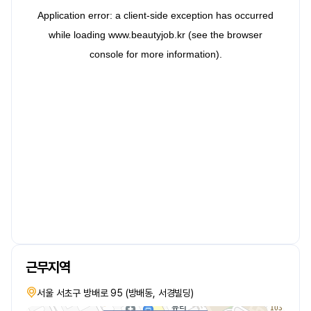
근무지역
서울 서초구 방배로 95 (방배동, 서경빌딩)