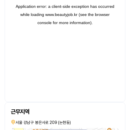
근무지역
서울 강남구 봉은사로 209 (논현동)