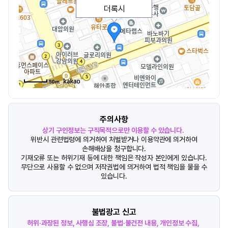
더록시
50m
주의사항
상기 구인정보는 구직목적으로만 이용할 수 있습니다.
위반시 관련법령에 의거하여 처벌받거나 이용약관에 의거하여
손해배상을 청구합니다.
기재오류 또는 허위기재 등에 대한 책임은 작성자 본인에게 있습니다.
무단으로 사용할 수 없으며 저작권법에 의거하여 법적 책임을 물을 수
있습니다.
불법광고 신고
허위·과장된 정보, 사행심 조장, 불법·불건전 내용, 개인정보 수집,