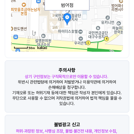
범어점
50m
주의사항
상기 구인정보는 구직목적으로만 이용할 수 있습니다.
위반시 관련법령에 의거하여 처벌받거나 이용약관에 의거하여
손해배상을 청구합니다.
기재오류 또는 허위기재 등에 대한 책임은 작성자 본인에게 있습니다.
무단으로 사용할 수 없으며 저작권법에 의거하여 법적 책임을 물을 수
있습니다.
불법광고 신고
허위·과장된 정보, 사행심 조장, 불법·불건전 내용, 개인정보 수집,