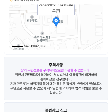
카시아속초호텔앤리조
트㈜
, NGII
50m
주의사항
상기 구인정보는 구직목적으로만 이용할 수 있습니다.
위반시 관련법령에 의거하여 처벌받거나 이용약관에 의거하여
손해배상을 청구합니다.
기재오류 또는 허위기재 등에 대한 책임은 작성자 본인에게 있습니다.
무단으로 사용할 수 없으며 저작권법에 의거하여 법적 책임을 물을 수
있습니다.
불법광고 신고