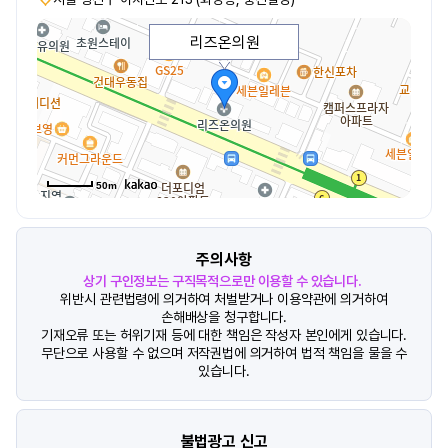
리즈온의원
50m
주의사항
상기 구인정보는 구직목적으로만 이용할 수 있습니다.
위반시 관련법령에 의거하여 처벌받거나 이용약관에 의거하여
손해배상을 청구합니다.
기재오류 또는 허위기재 등에 대한 책임은 작성자 본인에게 있습니다.
무단으로 사용할 수 없으며 저작권법에 의거하여 법적 책임을 물을 수
있습니다.
불법광고 신고