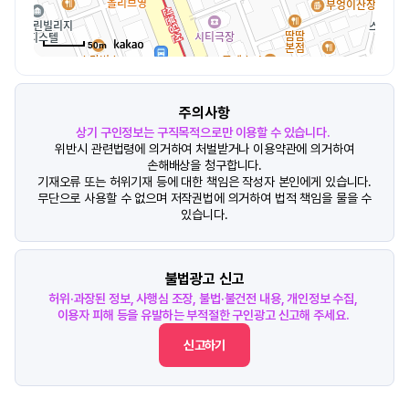
50m
주의사항
상기 구인정보는 구직목적으로만 이용할 수 있습니다.
위반시 관련법령에 의거하여 처벌받거나 이용약관에 의거하여
손해배상을 청구합니다.
기재오류 또는 허위기재 등에 대한 책임은 작성자 본인에게 있습니다.
무단으로 사용할 수 없으며 저작권법에 의거하여 법적 책임을 물을 수
있습니다.
불법광고 신고
허위·과장된 정보, 사행심 조장, 불법·불건전 내용, 개인정보 수집,
이용자 피해 등을 유발하는 부적절한 구인광고 신고해 주세요.
신고하기