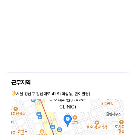
근무지역
서울 강남구 강남대로 428 (역삼동, 만이빌딩)
디오레의원(DIORE
CLINIC)