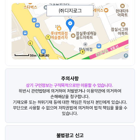
㈜디지로그
50m
주의사항
상기 구인정보는 구직목적으로만 이용할 수 있습니다.
위반시 관련법령에 의거하여 처벌받거나 이용약관에 의거하여
손해배상을 청구합니다.
기재오류 또는 허위기재 등에 대한 책임은 작성자 본인에게 있습니다.
무단으로 사용할 수 없으며 저작권법에 의거하여 법적 책임을 물을 수
있습니다.
불법광고 신고