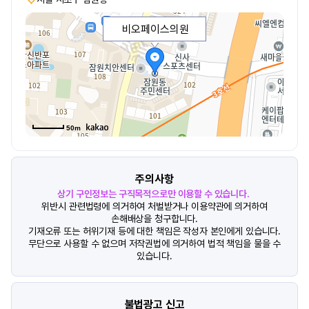
비오페이스의원
50m
주의사항
상기 구인정보는 구직목적으로만 이용할 수 있습니다.
위반시 관련법령에 의거하여 처벌받거나 이용약관에 의거하여
손해배상을 청구합니다.
기재오류 또는 허위기재 등에 대한 책임은 작성자 본인에게 있습니다.
무단으로 사용할 수 없으며 저작권법에 의거하여 법적 책임을 물을 수
있습니다.
불법광고 신고