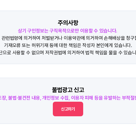
주의사항
상기 구인정보는 구직목적으로만 이용할 수 있습니다.
 관련법령에 의거하여 처벌받거나 이용약관에 의거하여 손해배상을 청구
기재오류 또는 허위기재 등에 대한 책임은 작성자 본인에게 있습니다.
단으로 사용할 수 없으며 저작권법에 의거하여 법적 책임을 물을 수 있습니
불법광고 신고
조장, 불법·불건전 내용, 개인정보 수집, 이용자 피해 등을 유발하는 부적
신고하기