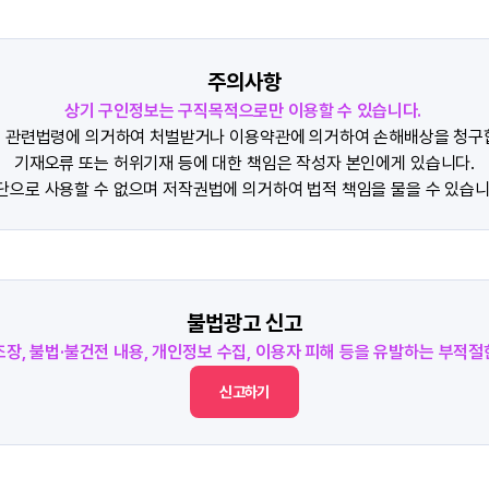
주의사항
상기 구인정보는 구직목적으로만 이용할 수 있습니다.
 관련법령에 의거하여 처벌받거나 이용약관에 의거하여 손해배상을 청구
기재오류 또는 허위기재 등에 대한 책임은 작성자 본인에게 있습니다.
단으로 사용할 수 없으며 저작권법에 의거하여 법적 책임을 물을 수 있습니
불법광고 신고
조장, 불법·불건전 내용, 개인정보 수집, 이용자 피해 등을 유발하는 부적
신고하기