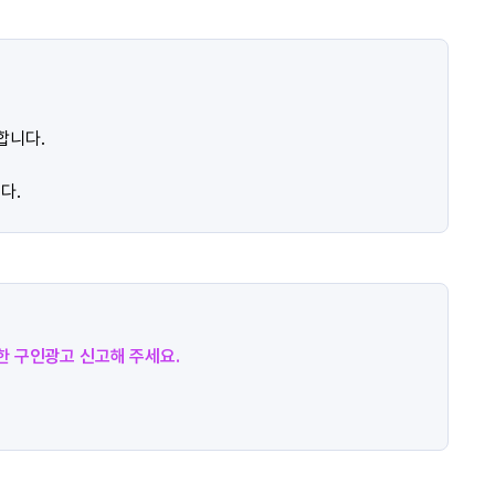
합니다.
다.
절한 구인광고 신고해 주세요.