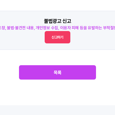
불법광고 신고
조장, 불법·불건전 내용, 개인정보 수집, 이용자 피해 등을 유발하는 부적
신고하기
목록