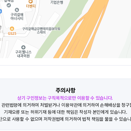
주의사항
상기 구인정보는 구직목적으로만 이용할 수 있습니다.
 관련법령에 의거하여 처벌받거나 이용약관에 의거하여 손해배상을 청구
기재오류 또는 허위기재 등에 대한 책임은 작성자 본인에게 있습니다.
단으로 사용할 수 없으며 저작권법에 의거하여 법적 책임을 물을 수 있습니