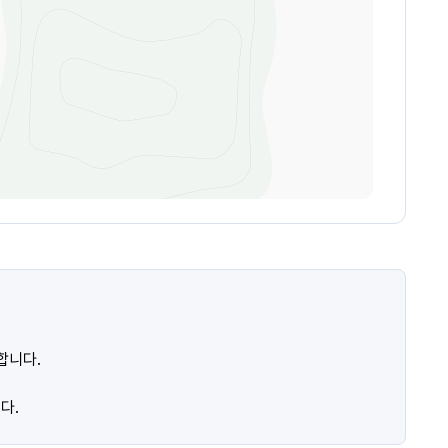
합니다.
다.