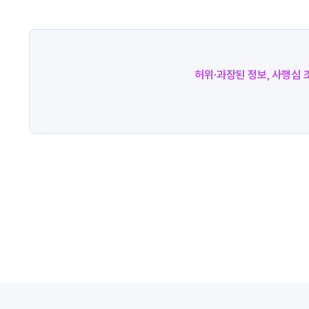
허위·과장된 정보, 사행심 