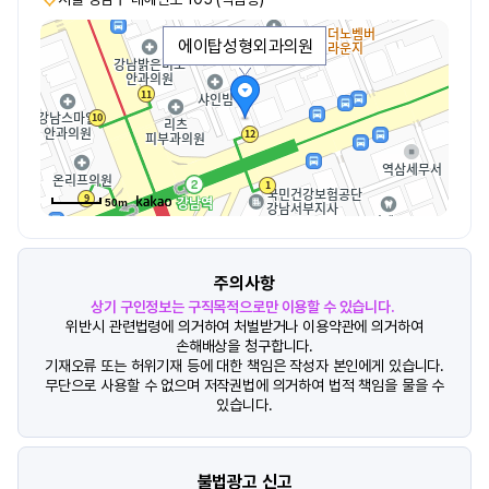
에이탑성형외과의원
50m
주의사항
상기 구인정보는 구직목적으로만 이용할 수 있습니다.
위반시 관련법령에 의거하여 처벌받거나 이용약관에 의거하여
손해배상을 청구합니다.
기재오류 또는 허위기재 등에 대한 책임은 작성자 본인에게 있습니다.
무단으로 사용할 수 없으며 저작권법에 의거하여 법적 책임을 물을 수
있습니다.
불법광고 신고