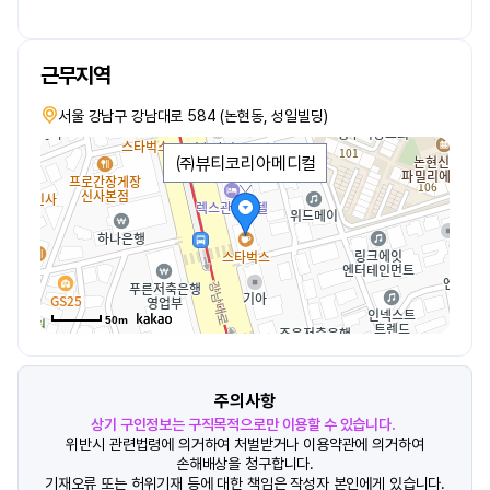
근무지역
서울 강남구 강남대로 584 (논현동, 성일빌딩)
㈜뷰티코리아메디컬
50m
주의사항
상기 구인정보는 구직목적으로만 이용할 수 있습니다.
위반시 관련법령에 의거하여 처벌받거나 이용약관에 의거하여
손해배상을 청구합니다.
기재오류 또는 허위기재 등에 대한 책임은 작성자 본인에게 있습니다.