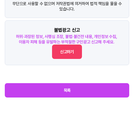
무단으로 사용할 수 없으며 저작권법에 의거하여 법적 책임을 물을 수
있습니다.
불법광고 신고
허위·과장된 정보, 사행심 조장, 불법·불건전 내용, 개인정보 수집,
이용자 피해 등을 유발하는 부적절한 구인광고 신고해 주세요.
신고하기
목록