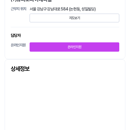
근무지 위치
서울 강남구 강남대로 584 (논현동, 성일빌딩)
지도보기
담당자
온라인지원
온라인지원
상세정보