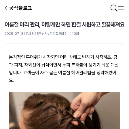
공식블로그
여름철 머리 관리, 이렇게만 하면 한결 시원하고 깔끔해져요
2025-07-31 11:38:56
작성자 : 뷰티잡
조회수 : 440회
본격적인 무더위가 시작되면 머리 상태도 변하기 시작하죠. 땀
과 피지, 자외선이 뒤섞이면서 두피 트러블이 생기기 쉬운 계절
입니다. 고객들이 자주 묻는 여름철 헤어관리법을 정리해봤어
요.