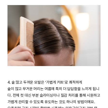
4. 숱 많고 두꺼운 모발은 ‘가볍게 커트’로 쾌적하게
숱이 많고 무거운 머리는 여름에 특히 더 답답함을 느끼게 됩니
다. 전체 컷 대신 부분 슬라이싱이나 질감 처리를 통해 시원하고
가볍게 관리할 수 있도록 유도하는 것도 하나의 방법이에요.