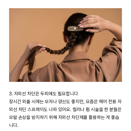
3. 자외선 차단은 두피에도 필요합니다
장시간 외출 시에는 모자나 양산도 좋지만, 요즘은 헤어 전용 자
외선 차단 스프레이도 나와 있어요. 컬러나 펌 시술을 한 분들은
모발 손상을 방지하기 위해 자외선 차단제를 활용하는 게 좋습
니다.