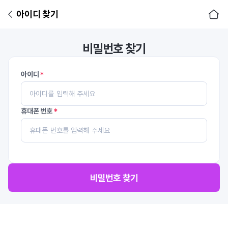
아이디 찾기
비밀번호 찾기
아이디
휴대폰 번호