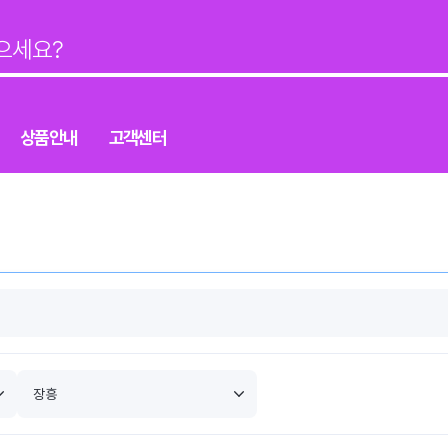
상품안내
고객센터