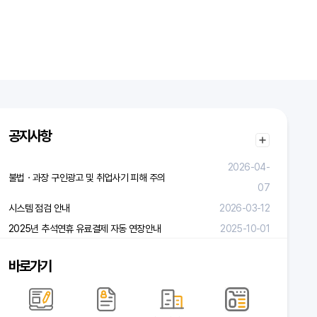
공지사항
2026-04-
불법ㆍ과장 구인광고 및 취업사기 피해 주의
07
시스템 점검 안내
2026-03-12
2025년 추석연휴 유료결제 자동 연장안내
2025-10-01
바로가기