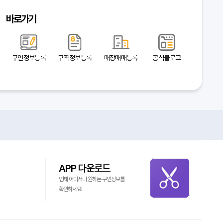
바로가기
구인정보등록
구직정보등록
매장매매등록
공식블로그
APP 다운로드
언제 어디서나 원하는 구인정보를
확인하세요!