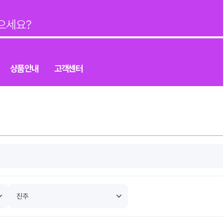
상품안내
고객센터