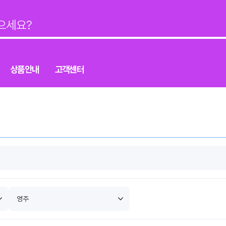
상품안내
고객센터