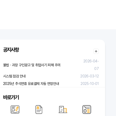
공지사항
2026-04-
불법ㆍ과장 구인광고 및 취업사기 피해 주의
07
시스템 점검 안내
2026-03-12
2025년 추석연휴 유료결제 자동 연장안내
2025-10-01
바로가기