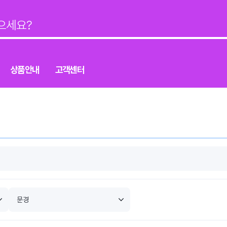
상품안내
고객센터