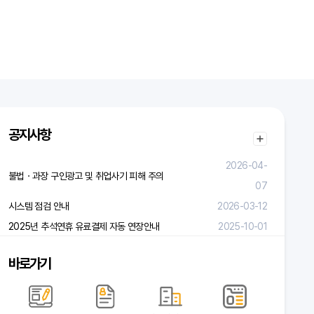
공지사항
2026-04-
불법ㆍ과장 구인광고 및 취업사기 피해 주의
07
시스템 점검 안내
2026-03-12
2025년 추석연휴 유료결제 자동 연장안내
2025-10-01
바로가기