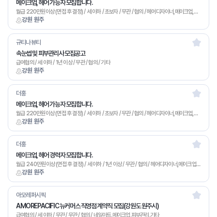
메이크업, 헤어 가능자 모집합니다.
월급 220만원이상 (면접 후 결정) / 세 이하 / 초보자 / 무관 / 협의 / 헤어디자이너,메이크업,기타
강원 원주
규티나뷰티
속눈썹 및 피부관리사 모집공고
급여협의 / 세 이하 / 1년 이상 / 무관 / 협의 / 기타
강원 원주
더홍
메이크업, 헤어 가능자 모집합니다.
월급 220만원이상 (면접 후 결정) / 세 이하 / 초보자 / 무관 / 협의 / 헤어디자이너,메이크업,기타
강원 원주
더홍
메이크업, 헤어 경력자 모집합니다.
월급 240만원이상 (면접 후 결정) / 세 이하 / 1년 이상 / 무관 / 협의 / 헤어디자이너,메이크업,기타
강원 원주
아모레퍼시픽
AMOREPACIFIC 뉴커머스 직영점 계약직 모집(강원도 원주시)
급여협의 / 세 이하 / 무관 / 무관 / 협의 / 네일아트,메이크업,피부관리,기타