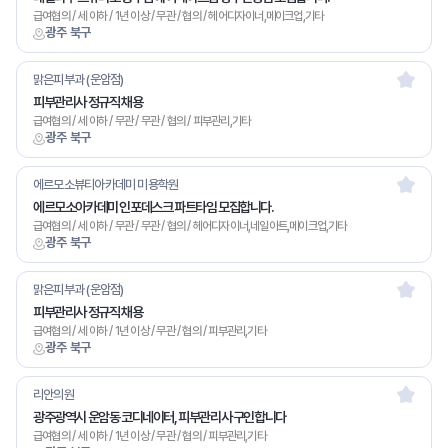
급여협의 / 세 이하 / 1년 이상 / 무관 / 협의 / 헤어디자이너,메이크업,기타
광주 북구
맑은피부과 (운암점)
피부관리사 정규직 채용
급여협의 / 세 이하 / 무관 / 무관 / 협의 / 피부관리,기타
광주 북구
에르모소뷰티아카데미 미용학원
에르모소아카데미 인포데스크 파트타임 모집합니다.
급여협의 / 세 이하 / 무관 / 무관 / 협의 / 헤어디자이너,네일아트,메이크업,기타
광주 북구
맑은피부과 (운암점)
피부관리사 정규직 채용
급여협의 / 세 이하 / 1년 이상 / 무관 / 협의 / 피부관리,기타
광주 북구
리안의원
광주광역시 운암동 코디네이터, 피부관리사 구인합니다
급여협의 / 세 이하 / 1년 이상 / 무관 / 협의 / 피부관리,기타