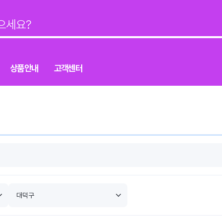
상품안내
고객센터