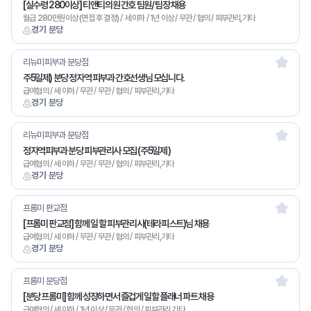
[실수령 280이상] 티앤티의원 간호 팀원/ 팀장 채용
월급 280만원이상 (면접 후 결정) / 세 이하 / 1년 이상 / 무관 / 협의 / 피부관리,기타
경기 분당
리뉴미피부과 분당점
주5일제) 분당 정자역 피부과 간호선생님 모십니다.
급여협의 / 세 이하 / 무관 / 무관 / 협의 / 피부관리,기타
경기 분당
리뉴미피부과 분당점
정자역피부과 분당 피부관리사 모집 (주5일제 )
급여협의 / 세 이하 / 무관 / 무관 / 협의 / 피부관리,기타
경기 분당
프롬미 판교점
[프롬미 판교점] 함께 일 할 피부관리사(테라피스트)님 채용
급여협의 / 세 이하 / 무관 / 무관 / 협의 / 피부관리,기타
경기 분당
프롬미 분당점
[분당 프롬미] 함께 성장하면서 즐겁게 일할 플래너 파트 채용
급여협의 / 세 이하 / 1년 이상 / 무관 / 협의 / 피부관리,기타