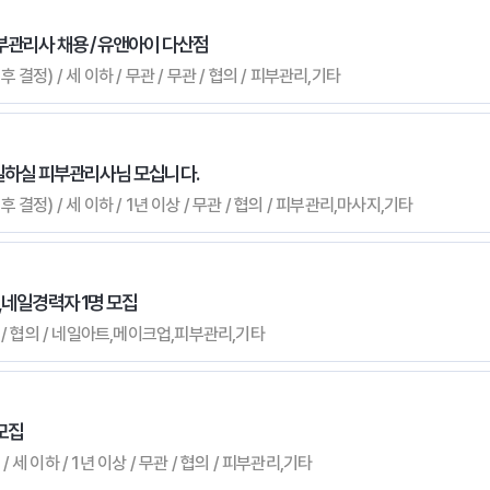
부관리사 채용 / 유앤아이 다산점
 결정) / 세 이하 / 무관 / 무관 / 협의 / 피부관리,기타
 일하실 피부관리사님 모십니다.
후 결정) / 세 이하 / 1년 이상 / 무관 / 협의 / 피부관리,마사지,기타
,네일경력자 1명 모집
무관 / 협의 / 네일아트,메이크업,피부관리,기타
모집
 세 이하 / 1년 이상 / 무관 / 협의 / 피부관리,기타