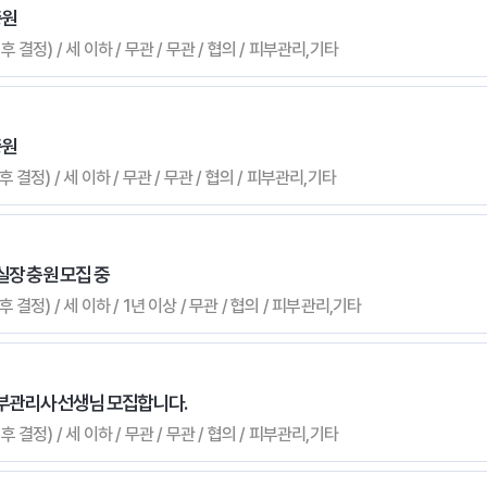
충원
 결정) / 세 이하 / 무관 / 무관 / 협의 / 피부관리,기타
충원
 결정) / 세 이하 / 무관 / 무관 / 협의 / 피부관리,기타
실장 충원 모집 중
 결정) / 세 이하 / 1년 이상 / 무관 / 협의 / 피부관리,기타
관리사 선생님 모집합니다.
 결정) / 세 이하 / 무관 / 무관 / 협의 / 피부관리,기타