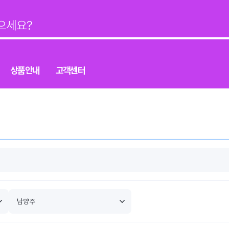
상품안내
고객센터