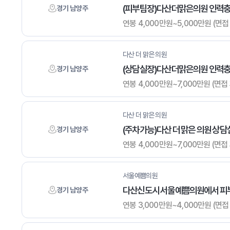
(피부팀장)다산더맑은의원 인력
경기 남양주
연봉 4,000만원~5,000만원 (면접 후
다산 더 맑은 의원
(상담실장)다산더맑은의원 인력
경기 남양주
연봉 4,000만원~7,000만원 (면접 후
다산 더 맑은 의원
(주차가능)다산 더 맑은 의원 상담
경기 남양주
연봉 4,000만원~7,000만원 (면접 후
서울예쁨의원
다산신도시 서울예쁨의원에서 피부
경기 남양주
연봉 3,000만원~4,000만원 (면접 후