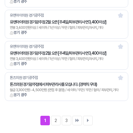
경기 광주
유앤아이의원 경기광주점
유앤아이의원 경기광주점 2월 오픈 [주4일/피부관리사 연3,400 이상]
연봉 3,400만원이상 / 세 이하 / 1년 이상 / 무관 / 협의 / 피부관리,마사지,기타
경기 광주
유앤아이의원 경기광주점
유앤아이의원 경기광주점 2월 오픈 [주4일/피부관리사 연3,400 이상]
연봉 3,400만원이상 / 세 이하 / 1년 이상 / 무관 / 협의 / 피부관리,마사지,기타
경기 광주
톤즈의원 경기광주점
톤즈의원 경기광주점에서 피부관리사를 모십니다. (경력직 우대)
월급 3,300만원~4,500만원 (면접 후 결정) / 세 이하 / 무관 / 무관 / 협의 / 피부관리,기타
경기 광주
1
2
3