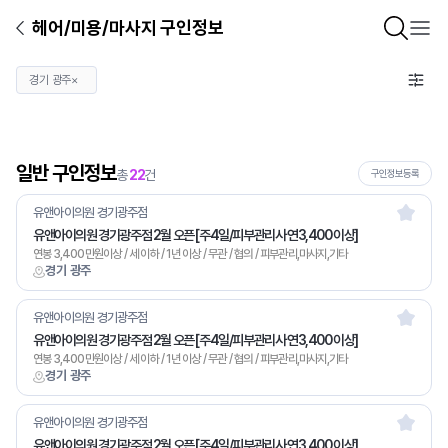
헤어/미용/마사지 구인정보
경기 광주
×
일반 구인정보
총
22
건
구인정보등록
유앤아이의원 경기광주점
유앤아이의원 경기광주점 2월 오픈 [주4일/피부관리사 연3,400 이상]
연봉 3,400만원이상 / 세 이하 / 1년 이상 / 무관 / 협의 / 피부관리,마사지,기타
경기 광주
유앤아이의원 경기광주점
유앤아이의원 경기광주점 2월 오픈 [주4일/피부관리사 연3,400 이상]
연봉 3,400만원이상 / 세 이하 / 1년 이상 / 무관 / 협의 / 피부관리,마사지,기타
경기 광주
유앤아이의원 경기광주점
유앤아이의원 경기광주점 2월 오픈 [주4일/피부관리사 연3,400 이상]