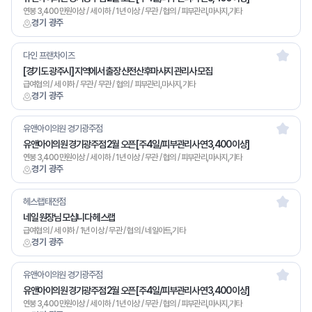
연봉 3,400만원이상 / 세 이하 / 1년 이상 / 무관 / 협의 / 피부관리,마사지,기타
경기 광주
다인 프랜차이즈
[경기도 광주시] 지역에서 출장 산전산후마사지 관리사 모집
급여협의 / 세 이하 / 무관 / 무관 / 협의 / 피부관리,마사지,기타
경기 광주
유앤아이의원 경기광주점
유앤아이의원 경기광주점 2월 오픈 [주4일/피부관리사 연3,400 이상]
연봉 3,400만원이상 / 세 이하 / 1년 이상 / 무관 / 협의 / 피부관리,마사지,기타
경기 광주
헤스랩태전점
네일 원장님 모십니다 헤스랩
급여협의 / 세 이하 / 1년 이상 / 무관 / 협의 / 네일아트,기타
경기 광주
유앤아이의원 경기광주점
유앤아이의원 경기광주점 2월 오픈 [주4일/피부관리사 연3,400 이상]
연봉 3,400만원이상 / 세 이하 / 1년 이상 / 무관 / 협의 / 피부관리,마사지,기타